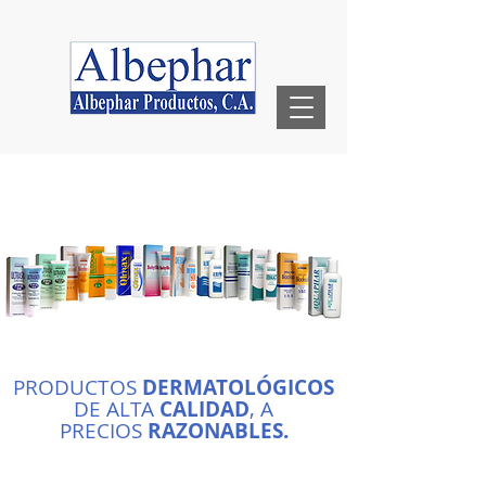
PRODUCTOS
DERMATOLÓGICOS
DE ALTA
CALIDAD
, A
PRECIOS
RAZONABLES.